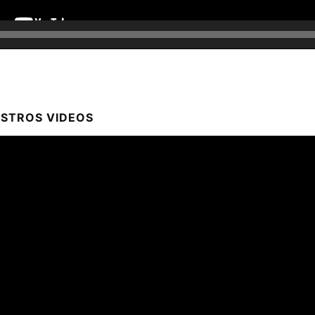
ESTROS VIDEOS