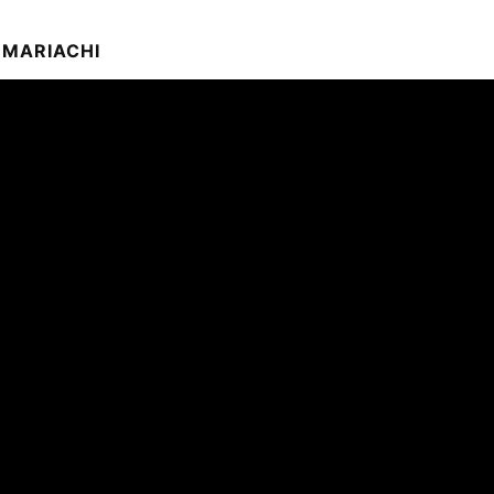
MARIACHI