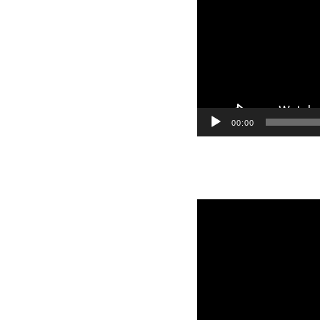
00:00