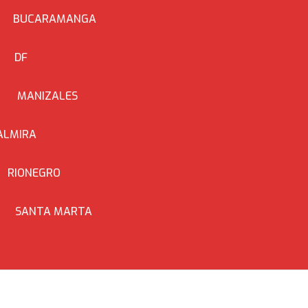
BUCARAMANGA
DF
MANIZALES
ALMIRA
RIONEGRO
SANTA MARTA