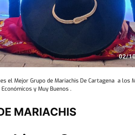
a
es el Mejor Grupo de Mariachis De Cartagena a los 
 Económicos y Muy Buenos .
DE MARIACHIS