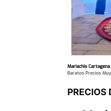
Mariachis Cartagen
Baratos Precios Muy
PRECIOS 