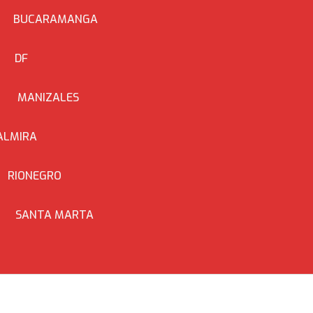
BUCARAMANGA
DF
MANIZALES
ALMIRA
RIONEGRO
SANTA MARTA