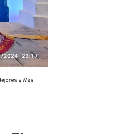
Mejores y Más