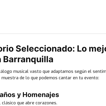
orio Seleccionado: Lo mej
 Barranquilla
álogo musical vasto que adaptamos según el sentim
a muestra de lo que podemos cantar en tu evento:
años y Homenajes
 clásico que abre corazones.