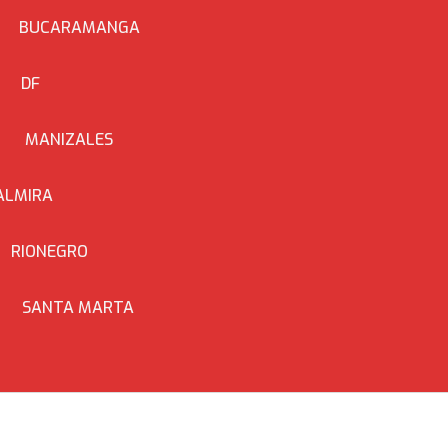
BUCARAMANGA
DF
MANIZALES
ALMIRA
RIONEGRO
SANTA MARTA