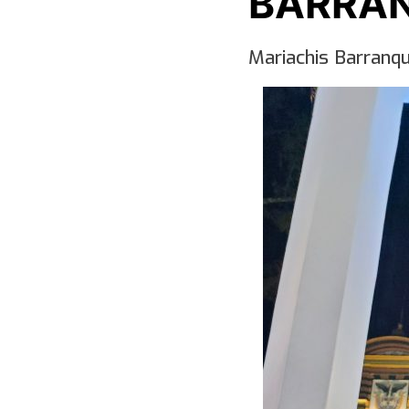
BARRAN
Mariachis Barranqu