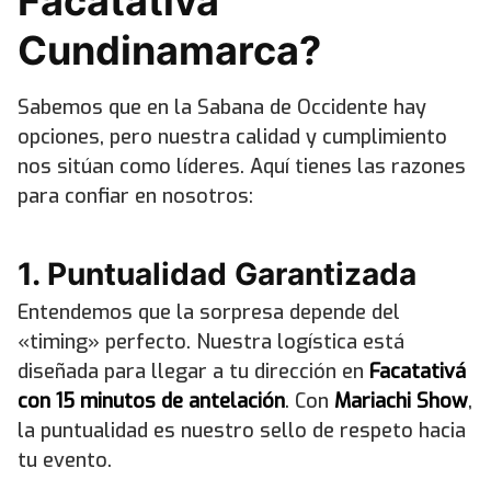
Facatativá
Cundinamarca?
Sabemos que en la Sabana de Occidente hay
opciones, pero nuestra calidad y cumplimiento
nos sitúan como líderes. Aquí tienes las razones
para confiar en nosotros:
1. Puntualidad Garantizada
Entendemos que la sorpresa depende del
«timing» perfecto. Nuestra logística está
diseñada para llegar a tu dirección en
Facatativá
con 15 minutos de antelación
. Con
Mariachi Show
,
la puntualidad es nuestro sello de respeto hacia
tu evento.