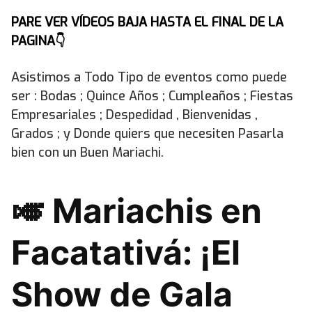
PARE VER VÍDEOS BAJA HASTA EL FINAL DE LA
PAGINA👇
Asistimos a Todo Tipo de eventos como puede
ser : Bodas ; Quince Años ; Cumpleaños ; Fiestas
Empresariales ; Despedidad , Bienvenidas ,
Grados ; y Donde quiers que necesiten Pasarla
bien con un Buen Mariachi.
🎺 Mariachis en
Facatativá: ¡El
Show de Gala