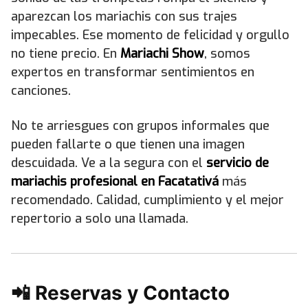
aparezcan los mariachis con sus trajes
impecables. Ese momento de felicidad y orgullo
no tiene precio. En
Mariachi Show
, somos
expertos en transformar sentimientos en
canciones.
No te arriesgues con grupos informales que
pueden fallarte o que tienen una imagen
descuidada. Ve a la segura con el
servicio de
mariachis profesional en Facatativá
más
recomendado. Calidad, cumplimiento y el mejor
repertorio a solo una llamada.
📲 Reservas y Contacto