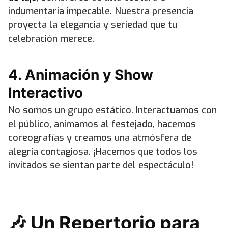
indumentaria impecable. Nuestra presencia
proyecta la elegancia y seriedad que tu
celebración merece.
4. Animación y Show
Interactivo
No somos un grupo estático. Interactuamos con
el público, animamos al festejado, hacemos
coreografías y creamos una atmósfera de
alegría contagiosa. ¡Hacemos que todos los
invitados se sientan parte del espectáculo!
🎶 Un Repertorio para