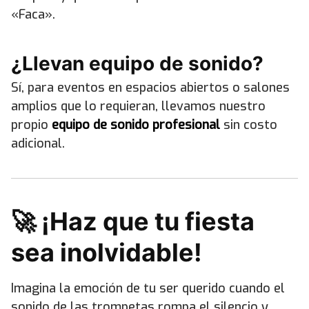
«Faca».
¿Llevan equipo de sonido?
Sí, para eventos en espacios abiertos o salones
amplios que lo requieran, llevamos nuestro
propio
equipo de sonido profesional
sin costo
adicional.
🚀 ¡Haz que tu fiesta
sea inolvidable!
Imagina la emoción de tu ser querido cuando el
sonido de las trompetas rompa el silencio y