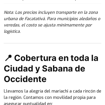
Nota: Los precios incluyen transporte en la zona
urbana de Facatativá. Para municipios aledaños o
veredas, el costo se ajusta mínimamente por
logística.
📍 Cobertura en toda la
Ciudad y Sabana de
Occidente
Llevamos la alegría del mariachi a cada rincón de
la región. Contamos con movilidad propia para
asegurar puntualidad en: