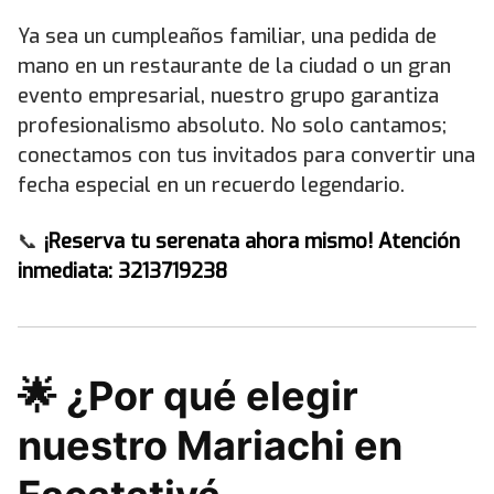
Ya sea un cumpleaños familiar, una pedida de
mano en un restaurante de la ciudad o un gran
evento empresarial, nuestro grupo garantiza
profesionalismo absoluto. No solo cantamos;
conectamos con tus invitados para convertir una
fecha especial en un recuerdo legendario.
📞
¡Reserva tu serenata ahora mismo! Atención
inmediata: 3213719238
🌟 ¿Por qué elegir
nuestro Mariachi en