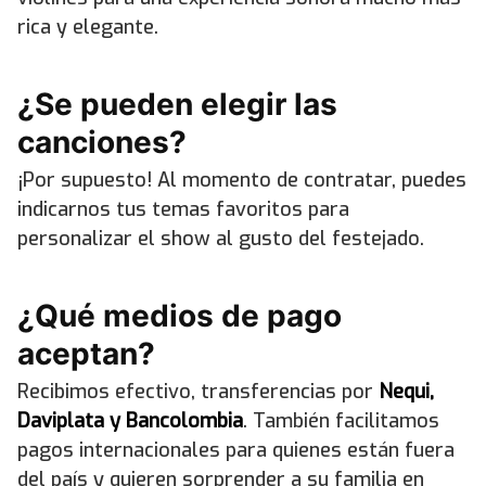
rica y elegante.
¿Se pueden elegir las
canciones?
¡Por supuesto! Al momento de contratar, puedes
indicarnos tus temas favoritos para
personalizar el show al gusto del festejado.
¿Qué medios de pago
aceptan?
Recibimos efectivo, transferencias por
Nequi,
Daviplata y Bancolombia
. También facilitamos
pagos internacionales para quienes están fuera
del país y quieren sorprender a su familia en