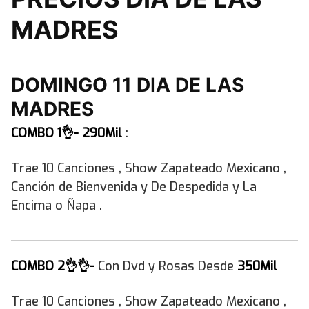
MADRES
DOMINGO 11 DIA DE LAS
MADRES
COMBO 1👌-
290Mil
:
Trae 10 Canciones , Show Zapateado Mexicano ,
Canción de Bienvenida y De Despedida y La
Encima o Ñapa .
COMBO 2👌👌-
Con Dvd y Rosas Desde
350Mil
Trae 10 Canciones , Show Zapateado Mexicano ,