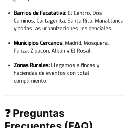
Barrios de Facatativá:
El Centro, Dos
Caminos, Cartagenita, Santa Rita, Manablanca
y todas las urbanizaciones residenciales.
Municipios Cercanos:
Madrid, Mosquera,
Funza, Zipacón, Albán y El Rosal.
Zonas Rurales:
Llegamos a fincas y
haciendas de eventos con total
cumplimiento.
❓ Preguntas
Frecuentes (FAQ)