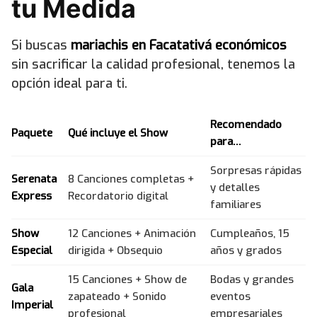
tu Medida
Si buscas
mariachis en Facatativá económicos
sin sacrificar la calidad profesional, tenemos la
opción ideal para ti.
Recomendado
Paquete
Qué incluye el Show
para…
Sorpresas rápidas
Serenata
8 Canciones completas +
y detalles
Express
Recordatorio digital
familiares
Show
12 Canciones + Animación
Cumpleaños, 15
Especial
dirigida + Obsequio
años y grados
15 Canciones + Show de
Bodas y grandes
Gala
zapateado + Sonido
eventos
Imperial
profesional
empresariales