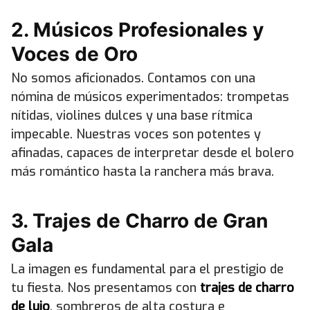
2. Músicos Profesionales y
Voces de Oro
No somos aficionados. Contamos con una
nómina de músicos experimentados: trompetas
nítidas, violines dulces y una base rítmica
impecable. Nuestras voces son potentes y
afinadas, capaces de interpretar desde el bolero
más romántico hasta la ranchera más brava.
3. Trajes de Charro de Gran
Gala
La imagen es fundamental para el prestigio de
tu fiesta. Nos presentamos con
trajes de charro
de lujo
, sombreros de alta costura e