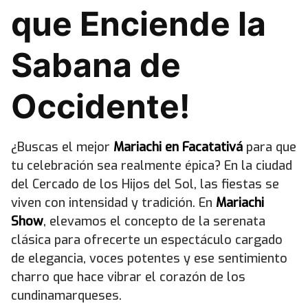
que Enciende la
Sabana de
Occidente!
¿Buscas el mejor
Mariachi en Facatativá
para que
tu celebración sea realmente épica? En la ciudad
del Cercado de los Hijos del Sol, las fiestas se
viven con intensidad y tradición. En
Mariachi
Show
, elevamos el concepto de la serenata
clásica para ofrecerte un espectáculo cargado
de elegancia, voces potentes y ese sentimiento
charro que hace vibrar el corazón de los
cundinamarqueses.