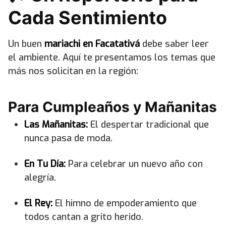
Cada Sentimiento
Un buen
mariachi en Facatativá
debe saber leer
el ambiente. Aquí te presentamos los temas que
más nos solicitan en la región:
Para Cumpleaños y Mañanitas
Las Mañanitas:
El despertar tradicional que
nunca pasa de moda.
En Tu Día:
Para celebrar un nuevo año con
alegría.
El Rey:
El himno de empoderamiento que
todos cantan a grito herido.