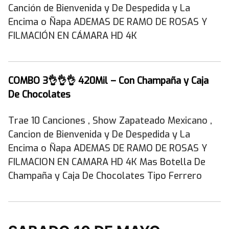
Canción de Bienvenida y De Despedida y La
Encima o Ñapa ADEMAS DE RAMO DE ROSAS Y
FILMACIÓN EN CÁMARA HD 4K
COMBO 3👌👌👌
420Mil – Con Champaña y Caja
De Chocolates
Trae 10 Canciones , Show Zapateado Mexicano ,
Cancion de Bienvenida y De Despedida y La
Encima o Ñapa ADEMAS DE RAMO DE ROSAS Y
FILMACION EN CAMARA HD 4K Mas Botella De
Champaña y Caja De Chocolates Tipo Ferrero