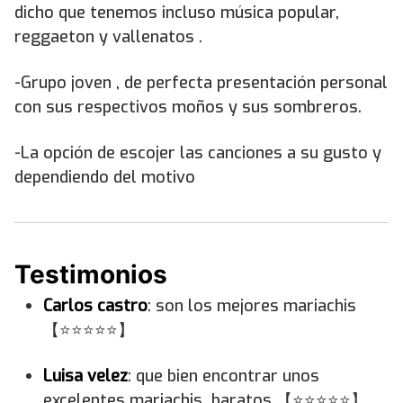
dicho que tenemos incluso música popular,
reggaeton y vallenatos .
-Grupo joven , de perfecta presentación personal
con sus respectivos moños y sus sombreros.
-La opción de escojer las canciones a su gusto y
dependiendo del motivo
Testimonios
Carlos castro
: son los mejores mariachis
【⭐⭐⭐⭐⭐】
Luisa velez
: que bien encontrar unos
excelentes mariachis baratos 【⭐⭐⭐⭐⭐】