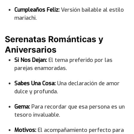
Cumpleaños Feliz:
Versión bailable al estilo
mariachi.
Serenatas Románticas y
Aniversarios
Si Nos Dejan:
El tema preferido por las
parejas enamoradas.
Sabes Una Cosa:
Una declaración de amor
dulce y profunda.
Gema:
Para recordar que esa persona es un
tesoro invaluable.
Motivos:
El acompañamiento perfecto para