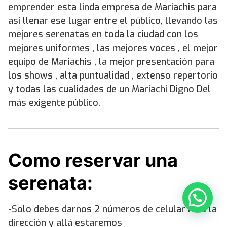
emprender esta linda empresa de Mariachis para
así llenar ese lugar entre el público, llevando las
mejores serenatas en toda la ciudad con los
mejores uniformes , las mejores voces , el mejor
equipo de Mariachis , la mejor presentación para
los shows , alta puntualidad , extenso repertorio
y todas las cualidades de un Mariachi Digno Del
más exigente público.
Como reservar una
serenata:
-Solo debes darnos 2 números de celular más la
dirección y allá estaremos