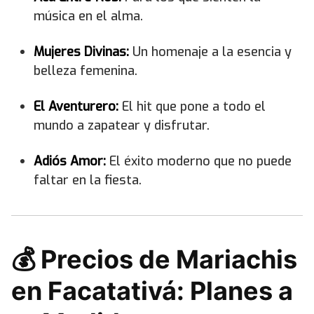
música en el alma.
Mujeres Divinas:
Un homenaje a la esencia y
belleza femenina.
El Aventurero:
El hit que pone a todo el
mundo a zapatear y disfrutar.
Adiós Amor:
El éxito moderno que no puede
faltar en la fiesta.
💰 Precios de Mariachis
en Facatativá: Planes a