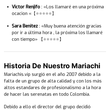
Victor Renjifo
: «Los llamaré en una próxima
ocacion «【⭐⭐⭐⭐⭐】
Sara B
enitez
: «Muy buena atención gracias
por ir a última hora , la próxima los llamaré
con tiempo» 【⭐⭐⭐⭐⭐】
Historia De Nuestro Mariachi
Mariachis.vip surgió en el año 2007 debido a la
falta de un grupo de alta calidad y con los más
altos estandares de profesionalismo a la hora
de hacer las serenatas en todo Colombia.
Debido a ello el director del grupo decidió