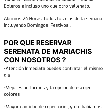
Boleros e incluso uno que otro vallenato.
Abrimos 24 Horas Todos los días de la semana
incluyendo Domingos Festivos .
POR QUE RESERVAR
SERENATA DE MARIACHIS
CON NOSOTROS ?
-Atención Inmediata puedes contratar el mismo
día
-Mejores uniformes y la opción de escojer
colores
-Mayor cantidad de repertorio , ya te habíamos