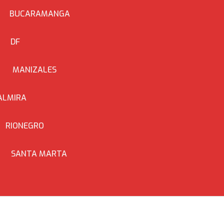
BUCARAMANGA
DF
MANIZALES
ALMIRA
RIONEGRO
SANTA MARTA