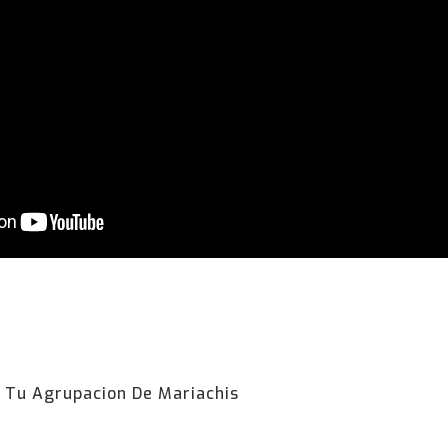
 Tu Agrupacion De Mariachis