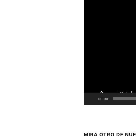
00:00
MIRA OTRO DE NU