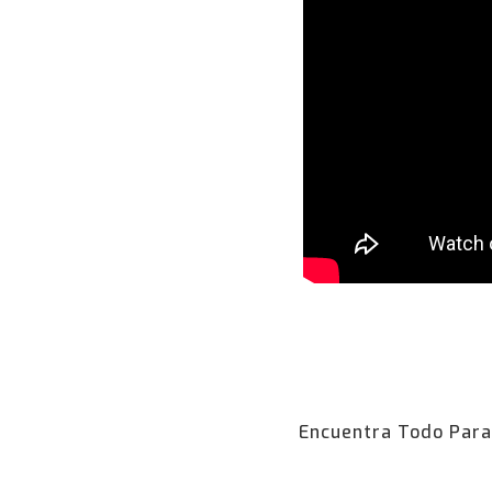
Encuentra Todo Para