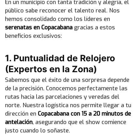
En un municipio con tanta tradición y alegría, el
público sabe reconocer el talento real. Nos
hemos consolidado como los líderes en
serenatas en Copacabana
gracias a estos
beneficios exclusivos:
1. Puntualidad de Relojero
(Expertos en la Zona)
Sabemos que el éxito de una sorpresa depende
de la precisión. Conocemos perfectamente las
rutas hacia las parcelaciones y veredas del
norte. Nuestra logística nos permite llegar a tu
dirección en
Copacabana con 15 a 20 minutos de
antelación
, asegurando que el show comience
justo cuando lo soñaste.