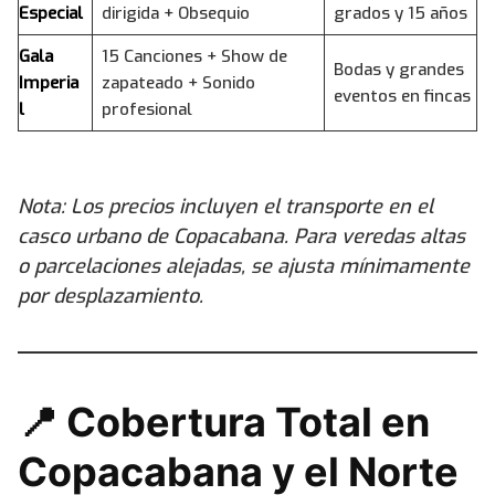
Especial
dirigida + Obsequio
grados y 15 años
Gala
15 Canciones + Show de
Bodas y grandes
Imperia
zapateado + Sonido
eventos en fincas
l
profesional
Nota: Los precios incluyen el transporte en el
casco urbano de Copacabana. Para veredas altas
o parcelaciones alejadas, se ajusta mínimamente
por desplazamiento.
📍 Cobertura Total en
Copacabana y el Norte