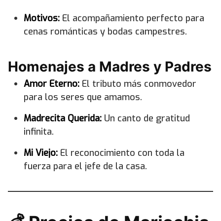
Motivos:
El acompañamiento perfecto para
cenas románticas y bodas campestres.
Homenajes a Madres y Padres
Amor Eterno:
El tributo más conmovedor
para los seres que amamos.
Madrecita Querida:
Un canto de gratitud
infinita.
Mi Viejo:
El reconocimiento con toda la
fuerza para el jefe de la casa.