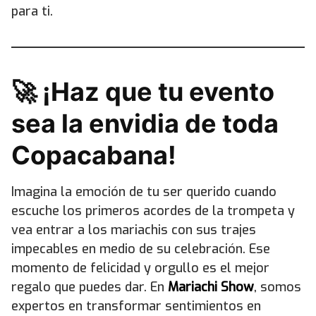
para ti.
🚀 ¡Haz que tu evento
sea la envidia de toda
Copacabana!
Imagina la emoción de tu ser querido cuando
escuche los primeros acordes de la trompeta y
vea entrar a los mariachis con sus trajes
impecables en medio de su celebración. Ese
momento de felicidad y orgullo es el mejor
regalo que puedes dar. En
Mariachi Show
, somos
expertos en transformar sentimientos en