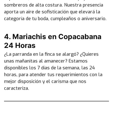
sombreros de alta costura. Nuestra presencia
aporta un aire de sofisticación que elevará la
categoría de tu boda, cumpleaños o aniversario.
4. Mariachis en Copacabana
24 Horas
¿La parranda en la finca se alargó? ¿Quieres
unas mañanitas al amanecer? Estamos
disponibles los 7 días de la semana, las 24
horas, para atender tus requerimientos con la
mejor disposición y el carisma que nos
caracteriza.