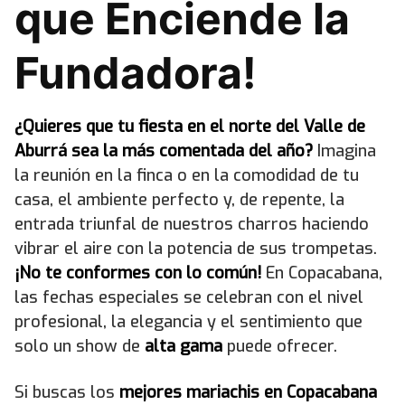
que Enciende la
Fundadora!
¿Quieres que tu fiesta en el norte del Valle de
Aburrá sea la más comentada del año?
Imagina
la reunión en la finca o en la comodidad de tu
casa, el ambiente perfecto y, de repente, la
entrada triunfal de nuestros charros haciendo
vibrar el aire con la potencia de sus trompetas.
¡No te conformes con lo común!
En Copacabana,
las fechas especiales se celebran con el nivel
profesional, la elegancia y el sentimiento que
solo un show de
alta gama
puede ofrecer.
Si buscas los
mejores mariachis en Copacabana