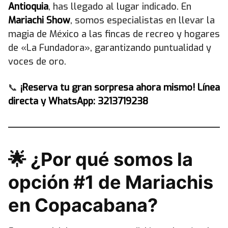
Antioquia
, has llegado al lugar indicado. En
Mariachi Show
, somos especialistas en llevar la
magia de México a las fincas de recreo y hogares
de «La Fundadora», garantizando puntualidad y
voces de oro.
📞
¡Reserva tu gran sorpresa ahora mismo! Línea
directa y WhatsApp: 3213719238
🌟 ¿Por qué somos la
opción #1 de Mariachis
en Copacabana?