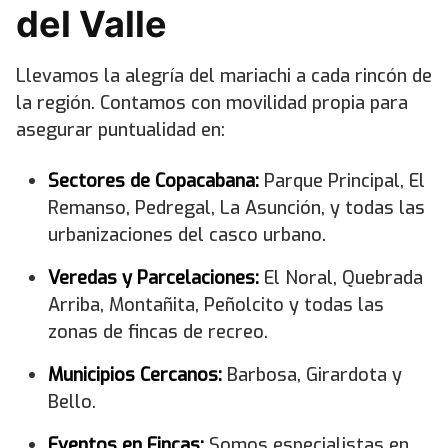
del Valle
Llevamos la alegría del mariachi a cada rincón de
la región. Contamos con movilidad propia para
asegurar puntualidad en:
Sectores de Copacabana:
Parque Principal, El
Remanso, Pedregal, La Asunción, y todas las
urbanizaciones del casco urbano.
Veredas y Parcelaciones:
El Noral, Quebrada
Arriba, Montañita, Peñolcito y todas las
zonas de fincas de recreo.
Municipios Cercanos:
Barbosa, Girardota y
Bello.
Eventos en Fincas:
Somos especialistas en