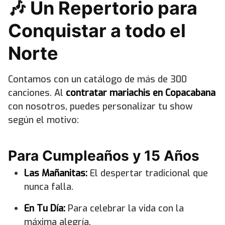
🎶 Un Repertorio para
Conquistar a todo el
Norte
Contamos con un catálogo de más de 300
canciones. Al
contratar mariachis en Copacabana
con nosotros, puedes personalizar tu show
según el motivo:
Para Cumpleaños y 15 Años
Las Mañanitas:
El despertar tradicional que
nunca falla.
En Tu Día:
Para celebrar la vida con la
máxima alegría.