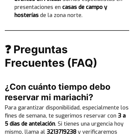
presentaciones en
casas de campo y
hosterías
de la zona norte.
❓ Preguntas
Frecuentes (FAQ)
¿Con cuánto tiempo debo
reservar mi mariachi?
Para garantizar disponibilidad, especialmente los
fines de semana, te sugerimos reservar con
3 a
5 días de antelación
. Si tienes una urgencia hoy
mismo, llama al
3213719238
y verificaremos