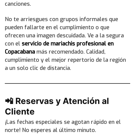
canciones.
No te arriesgues con grupos informales que
pueden fallarte en el cumplimiento o que
ofrecen una imagen descuidada. Ve a la segura
con el
servicio de mariachis profesional en
Copacabana
más recomendado. Calidad,
cumplimiento y el mejor repertorio de la región
a un solo clic de distancia.
📲 Reservas y Atención al
Cliente
¡Las fechas especiales se agotan rápido en el
norte! No esperes al último minuto.