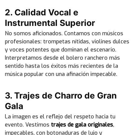
2. Calidad Vocal e
Instrumental Superior
No somos aficionados. Contamos con músicos
profesionales: trompetas nítidas, violines dulces
y voces potentes que dominan el escenario.
Interpretamos desde el bolero ranchero más
sentido hasta los éxitos más recientes de la
música popular con una afinación impecable.
3. Trajes de Charro de Gran
Gala
La imagen es el reflejo del respeto hacia tu
evento. Vestimos
trajes de gala originales
,
impecables, con botonaduras de lujo y