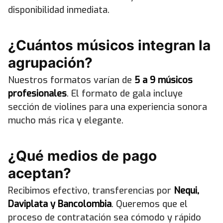
disponibilidad inmediata.
¿Cuántos músicos integran la
agrupación?
Nuestros formatos varían de
5 a 9 músicos
profesionales
. El formato de gala incluye
sección de violines para una experiencia sonora
mucho más rica y elegante.
¿Qué medios de pago
aceptan?
Recibimos efectivo, transferencias por
Nequi,
Daviplata y Bancolombia
. Queremos que el
proceso de contratación sea cómodo y rápido