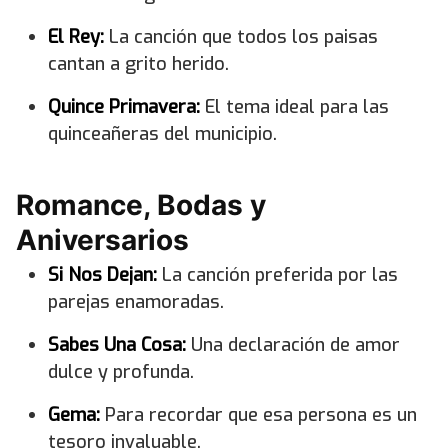
El Rey:
La canción que todos los paisas
cantan a grito herido.
Quince Primavera:
El tema ideal para las
quinceañeras del municipio.
Romance, Bodas y
Aniversarios
Si Nos Dejan:
La canción preferida por las
parejas enamoradas.
Sabes Una Cosa:
Una declaración de amor
dulce y profunda.
Gema:
Para recordar que esa persona es un
tesoro invaluable.