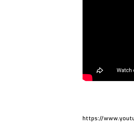
https://www.yout