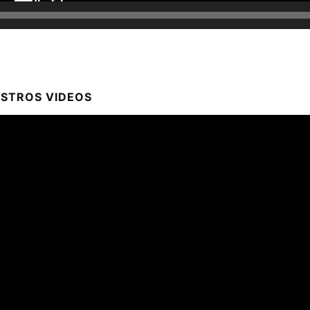
ESTROS VIDEOS