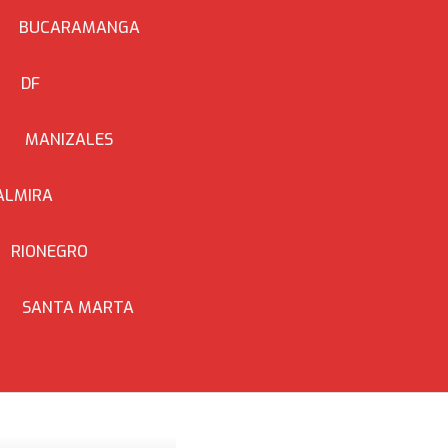
BUCARAMANGA
DF
MANIZALES
ALMIRA
RIONEGRO
SANTA MARTA