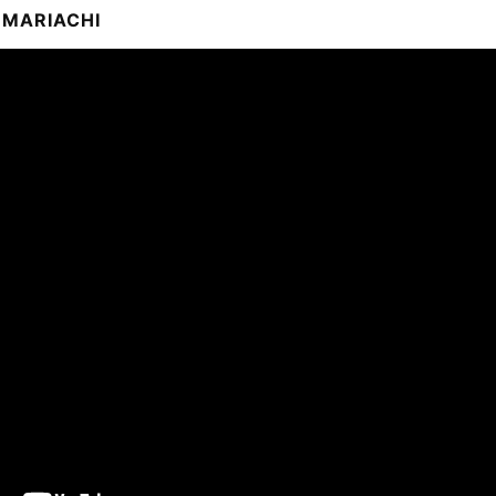
MARIACHI