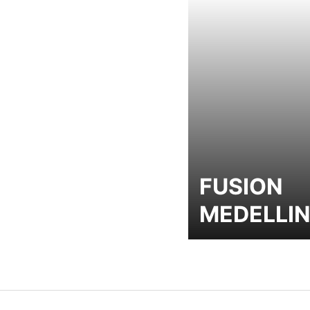
FUSION
MEDELLI