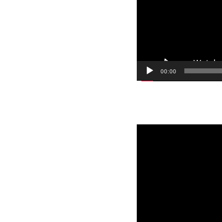
00:00